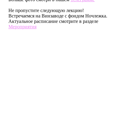
Не пропустите следующую лекцию!
Встречаемся на Винзаводе с фондом Ночлежка.
Актуальное расписание смотрите в разделе
Мероприятия