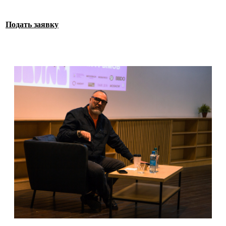
Подать заявку