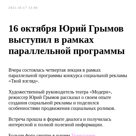
2021-10-17 13:00
16 октября Юрий Грымов
выступил в рамках
параллельной программы
Вчера состоялась четвертая лекция в рамках
параллельной программы конкурса социальной рекламы
«Твой взгляд».
Художественный руководитель театра «Модерн»,
режиссер Юрий Грымов рассказал о своем опыте
создания социальной рекламы и поделился
особенностями продвижения социальных роликов.
Встреча прошла в формате диалога и получилась
интересной и полной полезной информации.
Больше фото смотри в нашем
Телеграмме