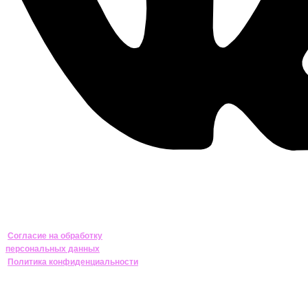
Согласие на обработку
персональных данных
Политика конфиденциальности
//