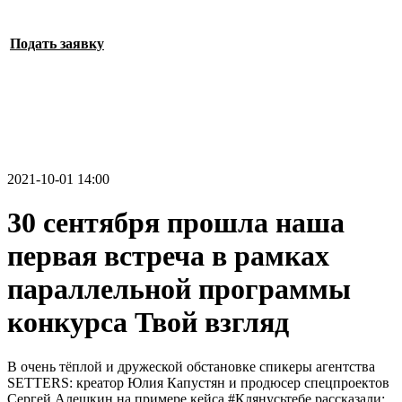
Подать заявку
2021-10-01 14:00
30 сентября прошла наша
первая встреча в рамках
параллельной программы
конкурса Твой взгляд
В очень тёплой и дружеской обстановке спикеры агентства
SETTERS: креатор Юлия Капустян и продюсер спецпроектов
Сергей Алешкин на примере кейса #Клянусьтебе рассказали: